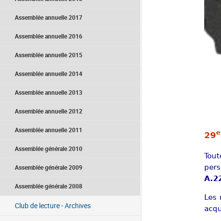
Assemblée annuelle 2017
Assemblée annuelle 2016
Assemblée annuelle 2015
Assemblée annuelle 2014
Assemblée annuelle 2013
Assemblée annuelle 2012
Assemblée annuelle 2011
e
29
Assemblée générale 2010
Tout
pers
Assemblée générale 2009
A.2
Assemblée générale 2008
Les 
Club de lecture - Archives
acqu