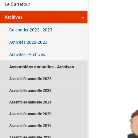
Le Carrefour
Archives
Calendrier 2022 - 2023
Activités 2022-2023
Activités - Archives
Assemblées annuelles - Archives
Assemblée annuelle 2023
Assemblée annuelle 2022
Assemblée annuelle 2021
Assemblée annuelle 2020
Assemblée annuelle 2019
Assemblée annuelle 2018