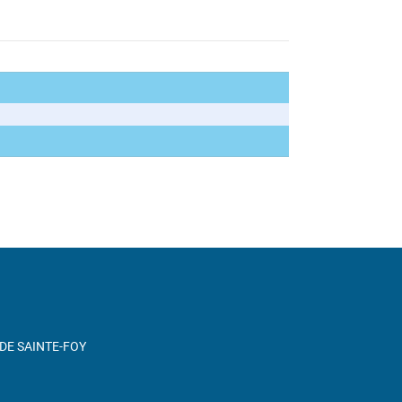
DE SAINTE-FOY