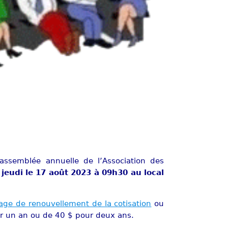
’assemblée annuelle de l’Association des
e
jeudi le 17 août 2023 à 09h30 au local
age de renouvellement de la cotisation
ou
our un an ou de 40 $ pour deux ans.