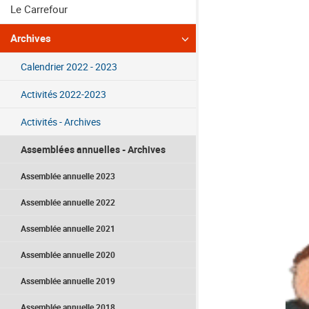
Le Carrefour
Archives
Calendrier 2022 - 2023
Activités 2022-2023
Activités - Archives
Assemblées annuelles - Archives
Assemblée annuelle 2023
Assemblée annuelle 2022
Assemblée annuelle 2021
Assemblée annuelle 2020
Assemblée annuelle 2019
Assemblée annuelle 2018