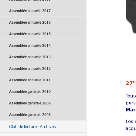
Assemblée annuelle 2017
Assemblée annuelle 2016
Assemblée annuelle 2015
Assemblée annuelle 2014
Assemblée annuelle 2013
Assemblée annuelle 2012
Assemblée annuelle 2011
e
27
Assemblée générale 2010
Tout
pers
Assemblée générale 2009
Mar
Assemblée générale 2008
Les 
Club de lecture - Archives
acqu