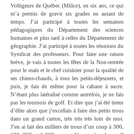
Voltigeurs de Québec (Milice), en six ans, ce qui
m’a permis de gravir six grades en autant de
temps. J’ai participé à toutes les semaines
pédagogiques du Département des sciences
humaines et plus tard à celles du Département de
géographie. J’ai participé à toutes les réunions du
Syndicat des professeurs. Pour faire une raison
brève, je vais à toutes les fêtes de la Non-rentrée
pour le maïs et le chef cuisinier pour la qualité de
ses chiens-chauds, à tous les petits-déjeuners, et
puis, je fais de même pour la cabane à sucre.
N’étant plus latéralisé comme autrefois, je ne fais
pas les tournois de golf. Et dire que j’ai été tireur
d’élite alors que j’excellais à faire des petits trous
dans un grand carton, très très très loin de moi.
J’en ai fait des milliers de trous d’un coup à 300,