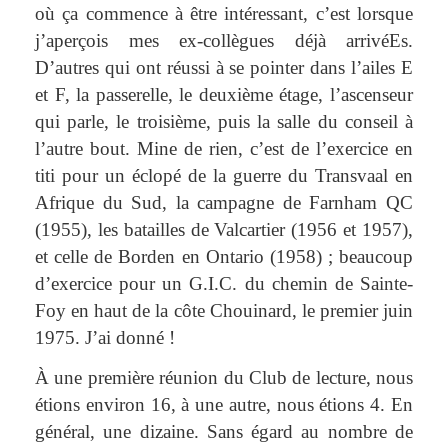
où ça commence à être intéressant, c’est lorsque
j’aperçois mes ex-collègues déjà arrivéEs.
D’autres qui ont réussi à se pointer dans l’ailes E
et F, la passerelle, le deuxième étage, l’ascenseur
qui parle, le troisième, puis la salle du conseil à
l’autre bout. Mine de rien, c’est de l’exercice en
titi pour un éclopé de la guerre du Transvaal en
Afrique du Sud, la campagne de Farnham QC
(1955), les batailles de Valcartier (1956 et 1957),
et celle de Borden en Ontario (1958) ; beaucoup
d’exercice pour un G.I.C. du chemin de Sainte-
Foy en haut de la côte Chouinard, le premier juin
1975. J’ai donné !
À une première réunion du Club de lecture, nous
étions environ 16, à une autre, nous étions 4. En
général, une dizaine. Sans égard au nombre de