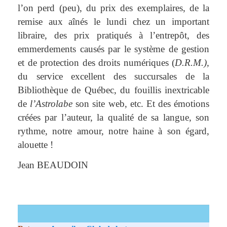
l’on perd (peu), du prix des exemplaires, de la
remise aux aînés le lundi chez un important
libraire, des prix pratiqués à l’entrepôt, des
emmerdements causés par le système de gestion
et de protection des droits numériques (
D.R.M.),
du service excellent des succursales de la
Bibliothèque de Québec, du fouillis inextricable
de
l’Astrolabe
son site web, etc. Et des émotions
créées par l’auteur, la qualité de sa langue, son
rythme, notre amour, notre haine à son égard,
alouette !
Jean BEAUDOIN