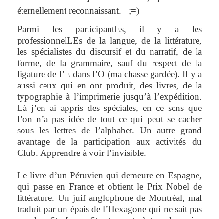
éternellement reconnaissant.
;=)
Parmi les participantEs, il y a les
professionnelLEs de la langue, de la littérature,
les spécialistes du discursif et du narratif, de la
forme, de la grammaire, sauf du respect de la
ligature de l’E dans l’O (ma chasse gardée). Il y a
aussi ceux qui en ont produit, des livres, de la
typographie à l’imprimerie jusqu’à l’expédition.
Là j’en ai appris des spéciales, en ce sens que
l’on n’a pas idée de tout ce qui peut se cacher
sous les lettres de l’alphabet. Un autre grand
avantage de la participation aux activités du
Club. Apprendre à voir l’invisible.
Le livre d’un Péruvien qui demeure en Espagne,
qui passe en France et obtient le Prix Nobel de
littérature. Un juif anglophone de Montréal, mal
traduit par un épais de l’Hexagone qui ne sait pas