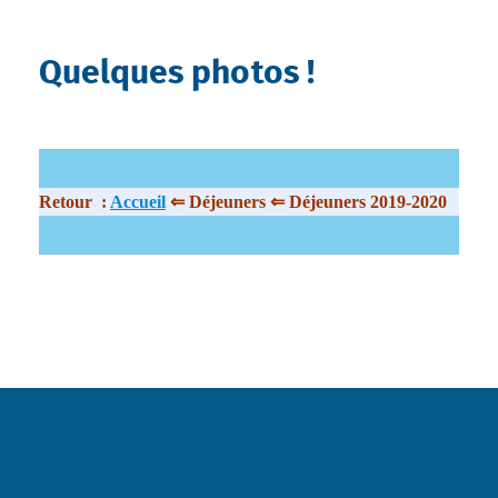
Quelques photos !
Retour :
Accueil
⇐ Déjeuners ⇐ Déjeuners 2019-2020