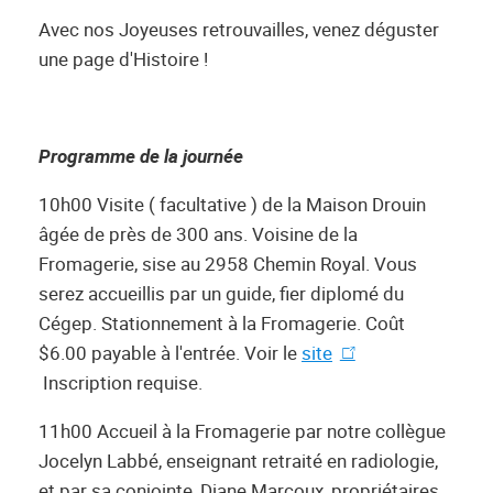
Avec nos Joyeuses retrouvailles, venez déguster
une page d'Histoire !
Programme de la journée
10h00 Visite ( facultative ) de la Maison Drouin
âgée de près de 300 ans. Voisine de la
Fromagerie, sise au 2958 Chemin Royal. Vous
serez accueillis par un guide, fier diplomé du
Cégep. Stationnement à la Fromagerie. Coût
$6.00 payable à l'entrée. Voir le
site
Inscription requise.
11h00 Accueil à la Fromagerie par notre collègue
Jocelyn Labbé, enseignant retraité en radiologie,
et par sa conjointe, Diane Marcoux, propriétaires