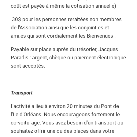
coût est payée à même la cotisation annuelle)
30$ pour les personnes reraitées non membres
de l'Association ainsi que les conjoint.es et
ami.es qui sont cordialement les Bienvenues !
Payable sur place auprès du trésorier, Jacques
Paradis : argent, chèque ou paiement électronique
sont acceptés.
Transport
L'activité a lieu à environ 20 minutes du Pont de
l'Ile d'Orléans. Nous encourageons fortement le
co-voiturage. Vous avez besoin d'un transport ou
souhaitez offrir une ou des places dans votre