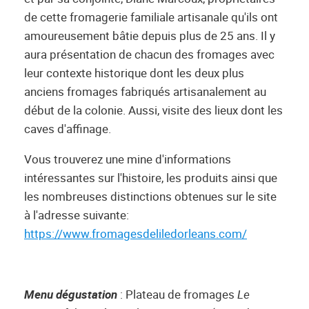
de cette fromagerie familiale artisanale qu'ils ont
amoureusement bâtie depuis plus de 25 ans. Il y
aura présentation de chacun des fromages avec
leur contexte historique dont les deux plus
anciens fromages fabriqués artisanalement au
début de la colonie. Aussi, visite des lieux dont les
caves d'affinage.
Vous trouverez une mine d'informations
intéressantes sur l'histoire, les produits ainsi que
les nombreuses distinctions obtenues sur le site
à l'adresse suivante:
https://www.fromagesdeliledorleans.com/
Menu dégustation
: Plateau de fromages
Le