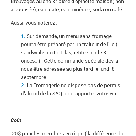
Breuvages au choix : bière d'épinette maison( non
alcoolisée), eau plate, eau minérale, soda ou café.
Aussi, vous noterez :
Sur demande, un menu sans fromage
pourra être préparé par un traiteur de l'ile (
sandwichs ou tortillas,petite salade 8
onces...) . Cette commande spéciale devra
nous être adressée au plus tard le lundi 8
septembre.
La Fromagerie ne dispose pas de permis
d'alcool de la SAQ pour apporter votre vin.
Coût
20$ pour les membres en règle ( la différence du