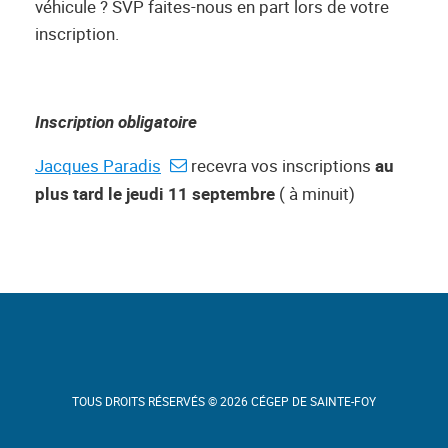
véhicule ? SVP faites-nous en part lors de votre
inscription.
Inscription obligatoire
Jacques Paradis
recevra vos inscriptions
au
plus tard le jeudi 11 septembre
( à minuit)
TOUS DROITS RÉSERVÉS © 2026 CÉGEP DE SAINTE-FOY