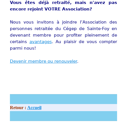
Vous êtes déjà retraité, mais n'avez pas
encore rejoint VOTRE Association?
Nous vous invitons à joindre l’Association des
personnes retraitée du Cégep de Sainte-Foy en
devenant membre pour profiter pleinement de
certains
avantages
. Au plaisir de vous compter
parmi nous!
Devenir membre ou renouveler
.
Retour :
Accueil