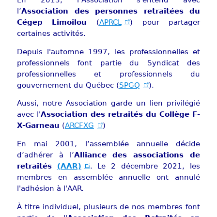
l’
Association des personnes retraitées du
Cégep Limoilou
(
APRCL
) pour partager
certaines activités.
Depuis l'automne 1997, les professionnelles et
professionnels font partie du Syndicat des
professionnelles et professionnels du
gouvernement du Québec (
SPGQ
).
Aussi, notre Association garde un lien privilégié
avec l'
Association des retraités du Collège F-
X-Garneau
(
ARCFXG
)
En mai 2001, l’assemblée annuelle décide
d’adhérer à l’
Alliance des associations de
retraités
(AAR)
. Le 2 décembre 2021, les
membres en assemblée annuelle ont annulé
l'adhésion à l'AAR.
À titre individuel, plusieurs de nos membres font