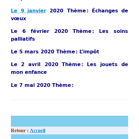
Le 9 janvier
2020 Thème : Échanges de
vœux
Le 6 février 2020 Thème : Les soins
palliatifs
Le 5 mars 2020 Thème : L’impôt
Le 2 avril 2020 Thème : Les jouets de
mon enfance
Le 7 mai 2020 Thème :
Retour :
Accueil