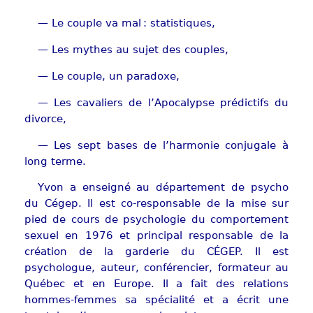
— Le couple va mal : statistiques,
— Les mythes au sujet des couples,
— Le couple, un paradoxe,
— Les cavaliers de l’Apocalypse prédictifs du
divorce,
— Les sept bases de l’harmonie conjugale à
long terme.
Yvon a enseigné au département de psycho
du Cégep. Il est co-responsable de la mise sur
pied de cours de psychologie du comportement
sexuel en 1976 et principal responsable de la
création de la garderie du CÉGEP. Il est
psychologue, auteur, conférencier, formateur au
Québec et en Europe. Il a fait des relations
hommes-femmes sa spécialité et a écrit une