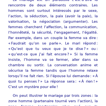
rencontre de deux éléments contraires. Les
hommes sont surtout intéressés par le sexe,
l’action, la séduction, la paix (avoir la paix), la
valorisation, la négociation (argumenter). Les
femmes cherchent l’affection, la communication,
l’honnêteté, la sécurité, l’engagement, l’égalité.
Par exemple, dans un couple la femme va dire :
« Faudrait qu’on se parle ». Le mari répond :
« Qu’est que tu veux que je te dise ? » ou :
« qu’est-ce que j’ai fait encore ? » Si la femme
insiste, l’homme va se fermer, aller dans sa
chambre ou sortir. La conversation anime et
sécurise la femme tandis que l’homme relaxe
lorsqu’il ne fait rien. Si l’épouse lui demande : « À
quoi tu penses ? » La réponse sera : « À rien ! »
C’est un mystère pour elle !
On peut illustrer le mariage par trois zones : la
zone homme (partenaire tourné vers l’action), la