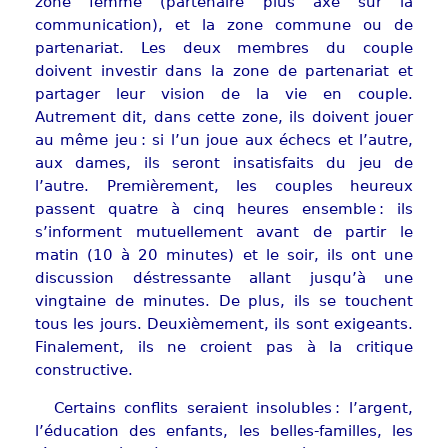
zone femme (partenaire plus axé sur la
communication), et la zone commune ou de
partenariat. Les deux membres du couple
doivent investir dans la zone de partenariat et
partager leur vision de la vie en couple.
Autrement dit, dans cette zone, ils doivent jouer
au même jeu : si l’un joue aux échecs et l’autre,
aux dames, ils seront insatisfaits du jeu de
l’autre. Premièrement, les couples heureux
passent quatre à cinq heures ensemble : ils
s’informent mutuellement avant de partir le
matin (10 à 20 minutes) et le soir, ils ont une
discussion déstressante allant jusqu’à une
vingtaine de minutes. De plus, ils se touchent
tous les jours. Deuxièmement, ils sont exigeants.
Finalement, ils ne croient pas à la critique
constructive.
Certains conflits seraient insolubles : l’argent,
l’éducation des enfants, les belles-familles, les