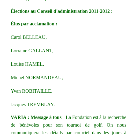
Élections au Conseil d'administration 2011-2012
:
Élus par acclamation :
Carol BELLEAU,
Lorraine GALLANT,
Louise HAMEL,
Michel NORMANDEAU,
Yvan ROBITAILLE,
Jacques TREMBLAY.
VARIA : Message à tous
- La Fondation est à la recherche
de bénévoles pour son tournoi de golf. On nous
communiquera les détails par courriel dans les jours à