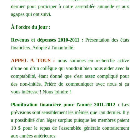
dernier pour participer à notre assemblée annuelle et aux
agapes qui ont suivi.
À l'ordre du jour :
Revenus et dépenses 2010-2011 :
Présentation des états
financiers. Adopté à l'unanimité.
APPEL À TOUS :
nous sommes en recherche active
d’une ou d’un collègue qui voudrait bien nous aider avec la
comptabilité, étant donné que c'est assez compliqué pour
des non-initiés. Prière de communiquer avec nous si ça
vous intéresse ! Nous joindre !
Planification financière pour l'année 2011-2012 :
Les
prévisions sont sensiblement les mêmes que l'an dernier. Il y
a possibilité d'un léger surplus puisque les membres paient
10 $ pour le repas de l'assemblée générale contrairement
aux années antérieures.