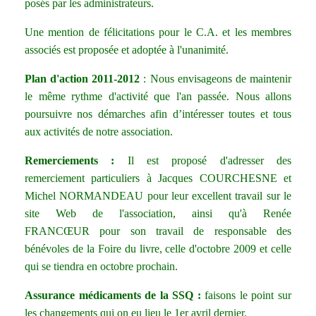
posés par les administrateurs.
Une mention de félicitations pour le C.A. et les membres
associés est proposée et adoptée à l'unanimité.
Plan d'action 2011-2012
: Nous envisageons de maintenir
le même rythme d'activité que l'an passée. Nous allons
poursuivre nos démarches afin d’intéresser toutes et tous
aux activités de notre association.
Remerciements :
Il est proposé d'adresser des
remerciement particuliers à Jacques COURCHESNE et
Michel NORMANDEAU pour leur excellent travail sur le
site Web de l'association, ainsi qu'à Renée
FRANCŒUR pour son travail de responsable des
bénévoles de la Foire du livre, celle d'octobre 2009 et celle
qui se tiendra en octobre prochain.
Assurance médicaments de la SSQ :
faisons le point sur
les changements qui on eu lieu le 1er avril dernier.