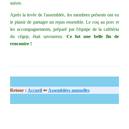
suivre.
Après la levée de l'assemblée, les membres présents ont eu
le plaisir de partager un repas ensemble. Le coq au porc et
les accompagnements, préparé par l'équipe de la cafétéria
du cégep, était savoureux.
Ce fut une belle fin de
rencontre !
Retour :
Accueil
⇐
Assemblées annuelles