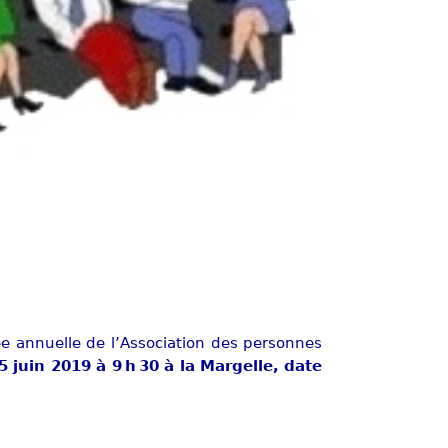
 annuelle de l’Association des personnes
5 juin 2019 à 9 h 30 à la Margelle, date