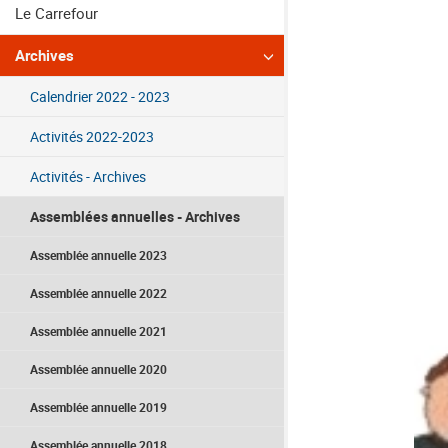
Le Carrefour
Archives
Calendrier 2022 - 2023
Activités 2022-2023
Activités - Archives
Assemblées annuelles - Archives
Assemblée annuelle 2023
Assemblée annuelle 2022
Assemblée annuelle 2021
Assemblée annuelle 2020
Assemblée annuelle 2019
Assemblée annuelle 2018