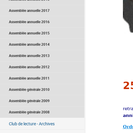
Assemblée annuelle 2017
Assemblée annuelle 2016
Assemblée annuelle 2015
Assemblée annuelle 2014
Assemblée annuelle 2013
Assemblée annuelle 2012
Assemblée annuelle 2011
2
Assemblée générale 2010
Assemblée générale 2009
retr
Assemblée générale 2008
anni
Club de lecture - Archives
Ord