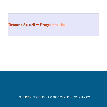
Retour :
Accueil
⇐ Programmation
TOUS DROITS RÉSERVÉS © 2026 CÉGEP DE SAINTE-FOY