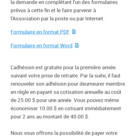
la demande en complétant l'un des formulaires
prévus à cette fin et le faire parvenir à
l'Association par la poste ou par Internet.
Formulaire en format PDF
Formulaire en format Word
L'adhésion est gratuite pour la première année
suivant votre prise de retraite. Par la suite, il faut
renouveler son adhésion pour deumeurer membre
en règle en payant sa cotisation annuelle au coût
de 25.00 $ pour une année. Vous pouvez même
économiser 10.00 $ en cotisant immédiatement
pour 2 ans au montant de 40.00 $.
Nous vous offrons la possibilité de payer votre