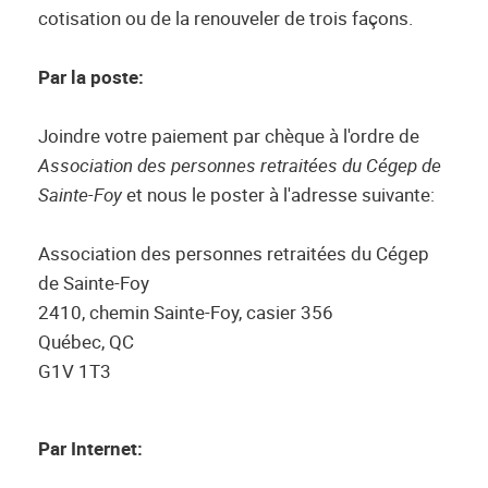
cotisation ou de la renouveler de trois façons.
Par la poste:
Joindre votre paiement par chèque à l'ordre de
Association des personnes retraitées du Cégep de
Sainte-Foy
et nous le poster à l'adresse suivante:
Association des personnes retraitées du Cégep
de Sainte-Foy
2410, chemin Sainte-Foy, casier 356
Québec, QC
G1V 1T3
Par Internet: