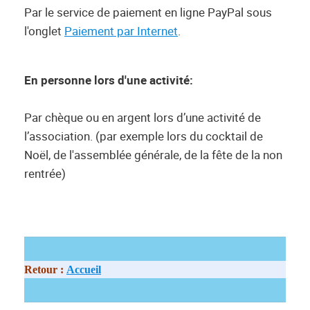
Par le service de paiement en ligne PayPal sous
l'onglet
Paiement par Internet
.
En personne lors d'une activité:
Par chèque ou en argent lors d’une activité de
l’association. (par exemple lors du cocktail de
Noël, de l'assemblée générale, de la fête de la non
rentrée)
Retour :
Accueil