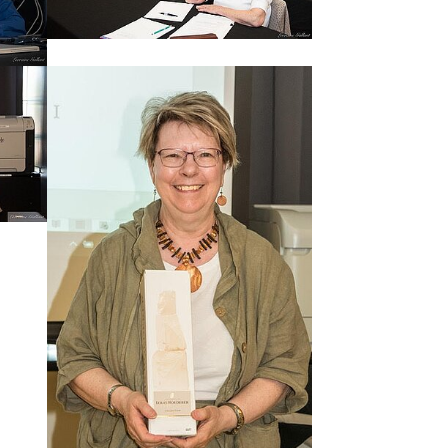
Show larger version