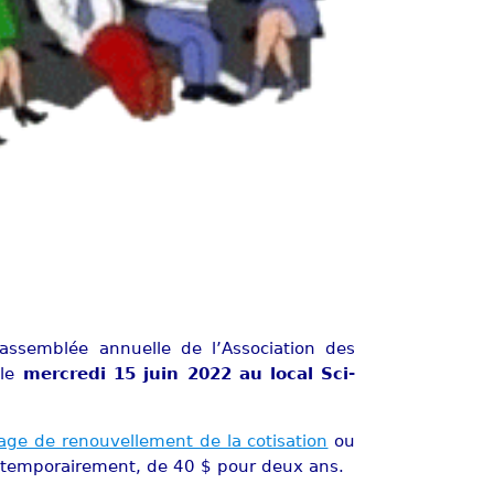
’assemblée annuelle de l’Association des
 le
mercredi 15 juin 2022 au local Sci-
age de renouvellement de la cotisation
ou
u, temporairement, de 40 $ pour deux ans.