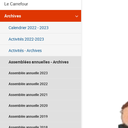
Le Carrefour
Archives
Calendrier 2022 - 2023
Activités 2022-2023
Activités - Archives
Assemblées annuelles - Archives
Assemblée annuelle 2023
Assemblée annuelle 2022
Assemblée annuelle 2021
Assemblée annuelle 2020
Assemblée annuelle 2019
Assemblée annuelle 2018