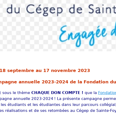
18 septembre au 17 novembre 2023
pagne annuelle 2023-2024 de la Fondation du
t sous le thème
CHAQUE DON COMPTE !
que la
Fondatio
agne annuelle 2023-2024 ! La présente campagne permet
 les étudiants et les étudiantes dans leur parcours collégi
es réalisations et de ses retombées au Cégep de Sainte-Foy