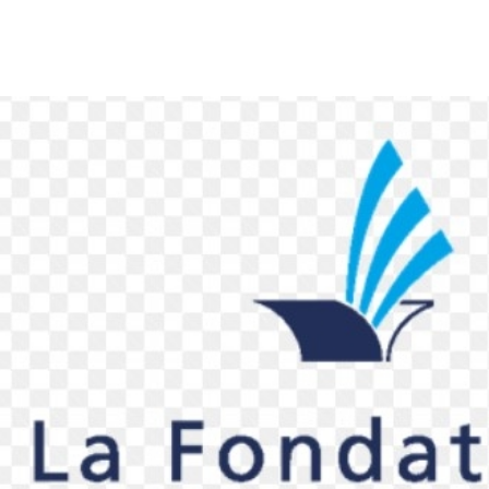
 larger version