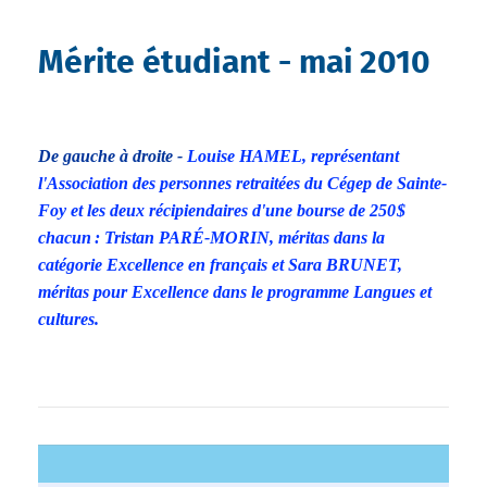
Mérite étudiant - mai 2010
De gauche à droite -
Louise HAMEL, représentant
l'Association des personnes retraitées du Cégep de Sainte-
Foy et les deux récipiendaires d'une bourse de 250 $
chacun :
Tristan PARÉ-MORIN, méritas dans la
catégorie Excellence en français et
Sara BRUNET,
méritas pour Excellence dans le programme Langues et
cultures.