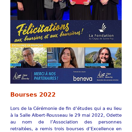
Show larger version
Bourses 2022
Lors de la Cérémonie de fin d’études qui a eu lieu
à la Salle Albert-Rousseau le 29 mai 2022, Odette
au nom de l’Association des personnes
retraitées, a remis trois bourses d’Excellence en