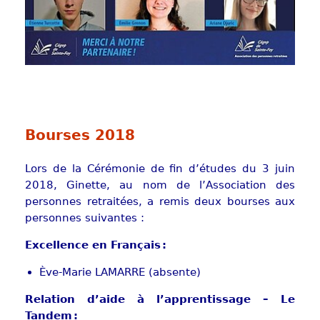
Bourses 2018
Lors de la Cérémonie de fin d’études du 3 juin
2018, Ginette, au nom de l’Association des
personnes retraitées, a remis deux bourses aux
personnes suivantes :
Excellence en Français :
Ève-Marie LAMARRE (absente)
Relation d’aide à l’apprentissage – Le
Tandem :