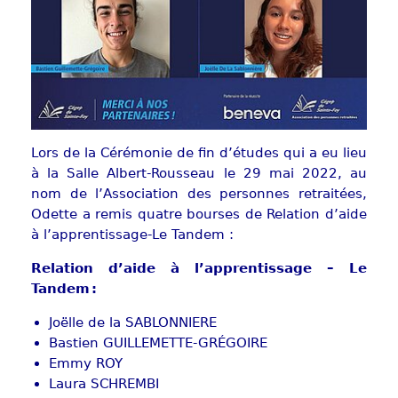
Lors de la Cérémonie de fin d’études qui a eu lieu
à la Salle Albert-Rousseau le 29 mai 2022, au
nom de l’Association des personnes retraitées,
Odette a remis quatre bourses de Relation d’aide
à l’apprentissage-Le Tandem :
Relation d’aide à l’apprentissage – Le
Tandem :
Joëlle de la SABLONNIERE
Bastien GUILLEMETTE-GRÉGOIRE
Emmy ROY
Laura SCHREMBI