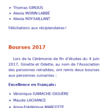
Thomas GIROUS
Alexia MORIN-LABBÉ
Alexia ROY-SAILLANT
Félicitations aux récipiendaires !
Bourses 2017
Lors de la Cérémonie de fin d’études du 4 juin
2017, Ginette et Odette, au nom de l’Association
des personnes retraitées, ont remis deux bourses
aux personnes suivantes :
Excellence en Français :
Véronique GAMACHE-GIGUÈRE
Maude LACHANCE
Anne-Frédérique MARCOTTE