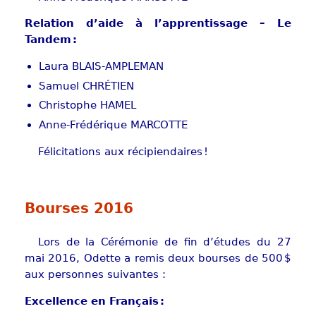
Relation d’aide à l’apprentissage – Le
Tandem :
Laura BLAIS-AMPLEMAN
Samuel CHRÉTIEN
Christophe HAMEL
Anne-Frédérique MARCOTTE
Félicitations aux récipiendaires !
Bourses 2016
Lors de la Cérémonie de fin d’études du 27
mai 2016, Odette a remis deux bourses de 500 $
aux personnes suivantes :
Excellence en Français :