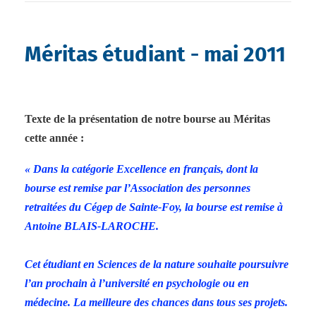
Méritas étudiant - mai 2011
Texte de la présentation de notre bourse au Méritas
cette année :
« Dans la catégorie Excellence en français, dont la
bourse est remise par l’Association des personnes
retraitées du Cégep de Sainte-Foy, la bourse est remise à
Antoine BLAIS-LAROCHE.
Cet étudiant en Sciences de la nature souhaite poursuivre
l’an prochain à l’université en psychologie ou en
médecine. La meilleure des chances dans tous ses projets.