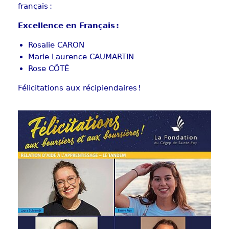
français :
Excellence en Français :
Rosalie CARON
Marie-Laurence CAUMARTIN
Rose CÔTÉ
Félicitations aux récipiendaires !
Show larger version