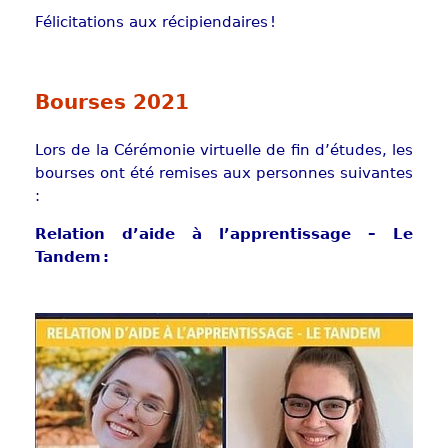
Félicitations aux récipiendaires !
Bourses 2021
Lors de la Cérémonie virtuelle de fin d’études, les
bourses ont été remises aux personnes suivantes
:
Relation d’aide à l’apprentissage – Le
Tandem :
Show larger version