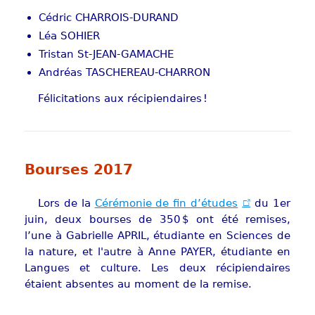
Cédric CHARROIS-DURAND
Léa SOHIER
Tristan St-JEAN-GAMACHE
Andréas TASCHEREAU-CHARRON
Félicitations aux récipiendaires !
Bourses 2017
Lors de la
Cérémonie de fin d’études
du 1er
juin, deux bourses de 350 $ ont été remises,
l’une à Gabrielle APRIL, étudiante en Sciences de
la nature, et l'autre à Anne PAYER, étudiante en
Langues et culture. Les deux récipiendaires
étaient absentes au moment de la remise.