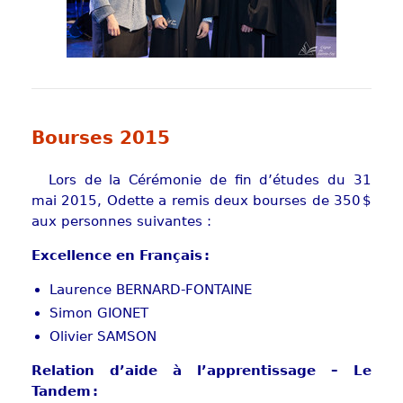
Bourses 2015
Lors de la Cérémonie de fin d’études du 31
mai 2015, Odette a remis deux bourses de 350 $
aux personnes suivantes :
Excellence en Français :
Laurence BERNARD-FONTAINE
Simon GIONET
Olivier SAMSON
Relation d’aide à l’apprentissage – Le
Tandem :