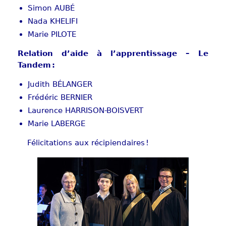
Simon AUBÉ
Nada KHELIFI
Marie PILOTE
Relation d’aide à l’apprentissage – Le
Tandem :
Judith BÉLANGER
Frédéric BERNIER
Laurence HARRISON-BOISVERT
Marie LABERGE
Félicitations aux récipiendaires !