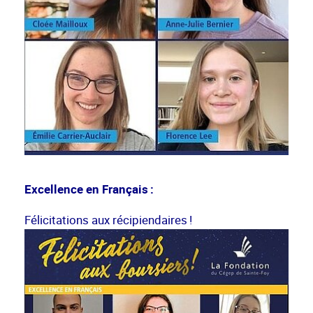
Excellence en Français :
Félicitations aux récipiendaires !
Show larger version