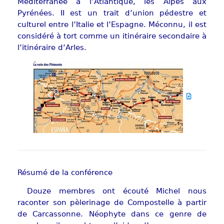
Méditerranée à l’Atlantique, les Alpes aux
Pyrénées. II est un trait d’union pédestre et
culturel entre l’Italie et l’Espagne. Méconnu, il est
considéré à tort comme un itinéraire secondaire à
l’itinéraire d’Arles.
Résumé de la conférence
Douze membres ont écouté Michel nous
raconter son pèlerinage de Compostelle à partir
de Carcassonne. Néophyte dans ce genre de