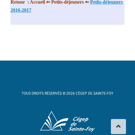
Retour : Accueil ⇐ Petits-déjeuners ⇐
Petits-déjeuners
2016-2017
TOUS DROITS RÉSERVÉS © 2026 CÉGEP DE SAINTE-FOY
Cégep de Sainte-Foy
Haut