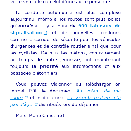
votre véhicule ou celui d’une autre personne.
La conduite automobile est plus complexe
aujourd’hui même si les routes sont plus belles
qu’autrefois. Il y a plus de
900 tableaux de
signalisation
et de nouvelles consignes
comme le corridor de sécurité pour les véhicules
d’urgences et de contrôle routier ainsi que pour
les cyclistes. De plus les piétons, contrairement
au temps de notre jeunesse, ont maintenant
toujours
la priorité
aux intersections et aux
passages piétonniers.
Vous pouvez visionner ou télécharger en
format PDF le document
Au volant de ma
santé
et le document
La sécurité routière n’a
pas d’âge
distribués lors du déjeuner.
Merci Marie-Christine !