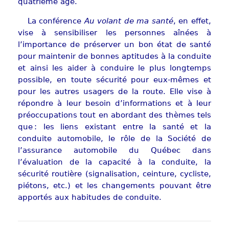
quatrième âge.
La conférence
Au volant de ma santé
, en effet,
vise à sensibiliser les personnes aînées à
l’importance de préserver un bon état de santé
pour maintenir de bonnes aptitudes à la conduite
et ainsi les aider à conduire le plus longtemps
possible, en toute sécurité pour eux-mêmes et
pour les autres usagers de la route. Elle vise à
répondre à leur besoin d’informations et à leur
préoccupations tout en abordant des thèmes tels
que : les liens existant entre la santé et la
conduite automobile, le rôle de la Société de
l’assurance automobile du Québec dans
l’évaluation de la capacité à la conduite, la
sécurité routière (signalisation, ceinture, cycliste,
piétons, etc.) et les changements pouvant être
apportés aux habitudes de conduite.