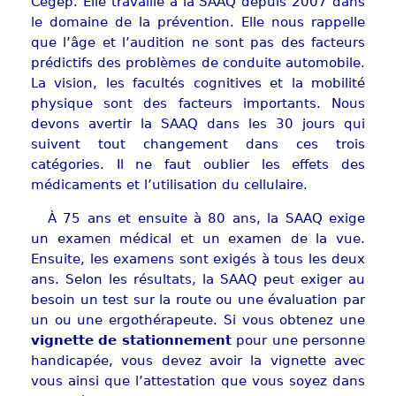
Cégep. Elle travaille à la SAAQ depuis 2007 dans
le domaine de la prévention. Elle nous rappelle
que l’âge et l’audition ne sont pas des facteurs
prédictifs des problèmes de conduite automobile.
La vision, les facultés cognitives et la mobilité
physique sont des facteurs importants. Nous
devons avertir la SAAQ dans les 30 jours qui
suivent tout changement dans ces trois
catégories. Il ne faut oublier les effets des
médicaments et l’utilisation du cellulaire.
À 75 ans et ensuite à 80 ans, la SAAQ exige
un examen médical et un examen de la vue.
Ensuite, les examens sont exigés à tous les deux
ans. Selon les résultats, la SAAQ peut exiger au
besoin un test sur la route ou une évaluation par
un ou une ergothérapeute. Si vous obtenez une
vignette de stationnement
pour une personne
handicapée, vous devez avoir la vignette avec
vous ainsi que l’attestation que vous soyez dans