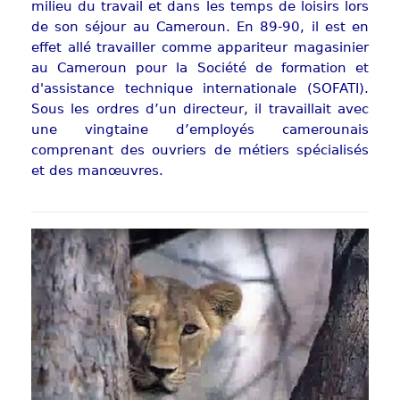
milieu du travail et dans les temps de loisirs lors
de son séjour au Cameroun. En 89-90, il est en
effet allé travailler comme appariteur magasinier
au Cameroun pour la Société de formation et
d'assistance technique internationale (SOFATI).
Sous les ordres d’un directeur, il travaillait avec
une vingtaine d’employés camerounais
comprenant des ouvriers de métiers spécialisés
et des manœuvres.
Show larger version