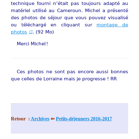
technique fourni n’était pas toujours adapté au
matériel utilisé au Cameroun. Michel a présenté
des photos de séjour que vous pouvez visualisé
ou téléchargé en cliquant sur
montage de
photos
. (92 Mo)
Merci Michel !
Ces photos ne sont pas encore aussi bonnes
que celles de Lorraine mais je progresse ! RR
Retour :
Archives
⇐
Petits-déjeuners 2016-2017