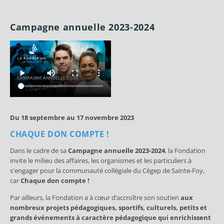
Campagne annuelle 2023-2024
Du 18 septembre au 17 novembre 2023
CHAQUE DON COMPTE !
Dans le cadre de sa
Campagne annuelle 2023-2024
, la Fondation
invite le milieu des affaires, les organismes et les particuliers à
s'engager pour la communauté collégiale du Cégep de Sainte-Foy,
car
Chaque don compte !
Par ailleurs, la Fondation a à cœur d’accroître son soutien
aux
nombreux projets pédagogiques, sportifs, culturels, petits et
grands événements à caractère pédagogique qui enrichissent