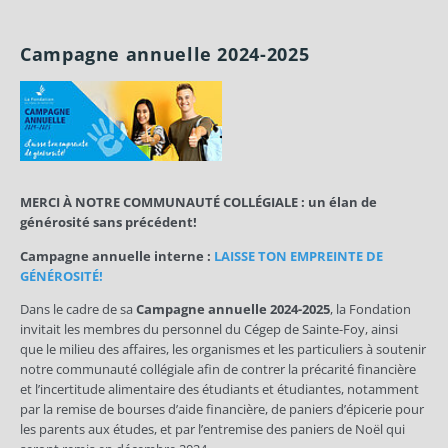
Campagne annuelle 2024-2025
MERCI À NOTRE COMMUNAUTÉ COLLÉGIALE : un élan de
générosité sans précédent!
Campagne annuelle interne :
LAISSE TON EMPREINTE DE
GÉNÉROSITÉ!
Dans le cadre de sa
Campagne annuelle 2024-2025
, la Fondation
invitait les membres du personnel du Cégep de Sainte-Foy, ainsi
que le milieu des affaires, les organismes et les particuliers à soutenir
notre communauté collégiale afin de contrer la précarité financière
et l’incertitude alimentaire des étudiants et étudiantes, notamment
par la remise de bourses d’aide financière, de paniers d’épicerie pour
les parents aux études, et par l’entremise des paniers de Noël qui