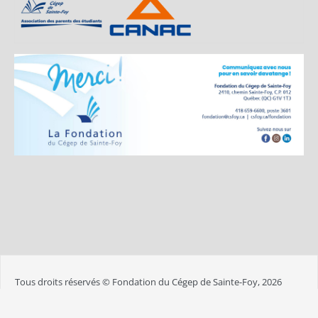
Tous droits réservés © Fondation du Cégep de Sainte-Foy, 2026