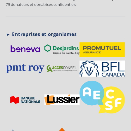
79 donateurs et donatrices confidentiels
► Entreprises et organismes