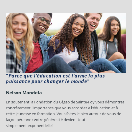
"
Parce que l'éducation est l'arme la plus
puissante pour changer le monde
"
Nelson Mandela
En soutenant la Fondation du Cégep de Sainte-Foy vous démontrez
concrètement l'importance que vous accordez à l'éducation et à
cette jeunesse en formation. Vous faites le bien autour de vous de
façon pérenne : votre générosité devient tout
simplement exponentielle!