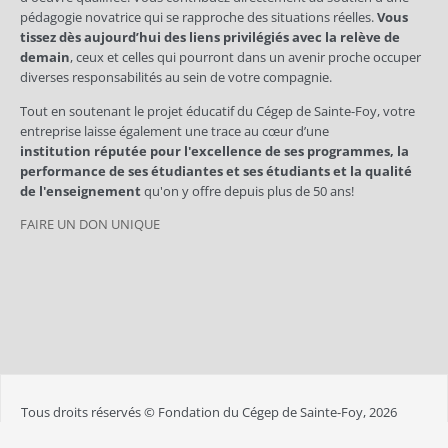
pédagogie novatrice qui se rapproche des situations réelles.
Vous
tissez dès aujourd’hui des liens privilégiés avec la relève de
demain
, ceux et celles qui pourront dans un avenir proche occuper
diverses responsabilités au sein de votre compagnie.
Tout en soutenant le projet éducatif du Cégep de Sainte-Foy, votre
entreprise laisse également une trace au cœur d’une
institution réputée pour l'excellence de ses programmes, la
performance de ses étudiantes et ses étudiants et la qualité
de l'enseignement
qu'on y offre depuis plus de 50 ans!
FAIRE UN DON UNIQUE
Tous droits réservés © Fondation du Cégep de Sainte-Foy, 2026