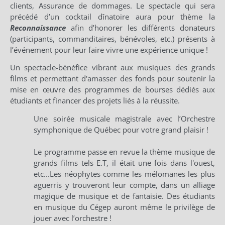
clients, Assurance de dommages. Le spectacle qui sera
précédé d’un cocktail dînatoire aura pour thème la
Reconnaissance
afin d’honorer les différents donateurs
(participants, commanditaires, bénévoles, etc.) présents à
l’événement pour leur faire vivre une expérience unique !
Un spectacle-bénéfice vibrant aux musiques des grands
films et permettant d'amasser des fonds pour soutenir la
mise en œuvre des programmes de bourses dédiés aux
étudiants et financer des proje
ts liés à la réussite.
Une soirée musicale magistrale avec l’Orchestre
symphonique de Québec pour votre grand plaisir !
Le programme passe en revue la thème musique de
grands films tels E.T, il était une fois dans l'ouest,
etc...Les néophytes comme les mélomanes les plus
aguerris y trouveront leur compte, dans un alliage
magique de musique et de fantaisie. Des étudiants
en musique du Cégep auront même le privilège de
jouer avec l’orchestre !