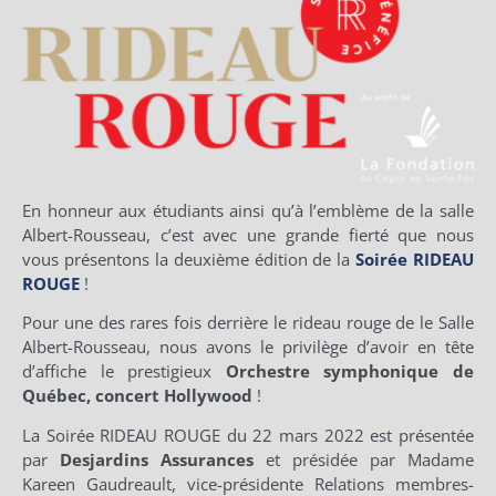
En honneur aux étudiants ainsi qu’à l’emblème de la salle
Albert-Rousseau, c’est avec une grande fierté que nous
vous présentons la deuxième édition de la
Soirée RIDEAU
ROUGE
!
Pour une des rares fois derrière le rideau rouge de le Salle
Albert-Rousseau, nous avons le privilège d’avoir en tête
d’affiche le prestigieux
Orchestre symphonique de
Québec, concert Hollywood
!
La Soirée RIDEAU ROUGE du 22 mars 2022 est présentée
par
Desjardins Assurances
et présidée par Madame
Kareen Gaudreault, vice-présidente Relations membres-