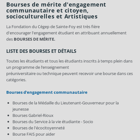
Bourses de mérite d'engagement
communautaire et citoyen,
socioculturelles et Artistiques
La Fondation du Cégep de Sainte-Foy est très fière
d'encourager l'engagement étudiant en attribuant annuellement
des
BOURSES DE MÉRITE.
LISTE DES BOURSES ET DÉTAILS
Toutes les étudiants et tous les étudiants inscrits à temps plein dans
un programme de l’enseignement
préuniversitaire ou technique peuvent recevoir une bourse dans ces
catégories.
Bourses d'engagement communautaire
Bourses de la Médaille du Lieutenant-Gouverneur pour la
jeunesse
Bourses Gabriel-Rioux
Bourses du Service à la vie étudiante - Socio
Bourses de l'écocitoyenneté
Bourse FAIS pour aider