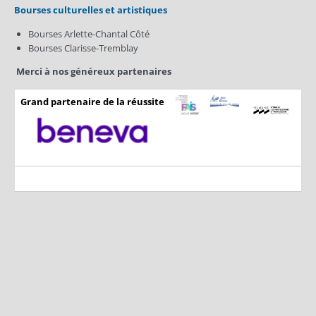
Bourses culturelles et artistiques
Bourses Arlette-Chantal Côté
Bourses Clarisse-Tremblay
Merci à nos généreux partenaires
Grand partenaire de la réussite