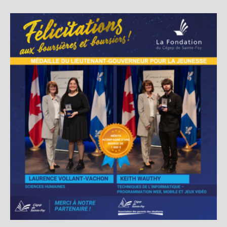
Show larger version