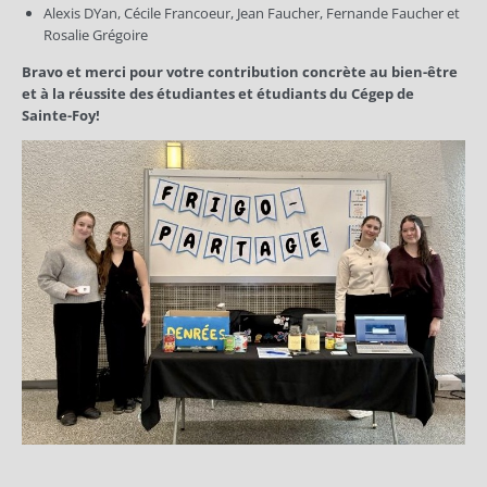
Alexis DYan, Cécile Francoeur, Jean Faucher, Fernande Faucher et
Rosalie Grégoire
Bravo et merci pour votre contribution concrète au bien-être
et à la réussite des étudiantes et étudiants du Cégep de
Sainte-Foy!