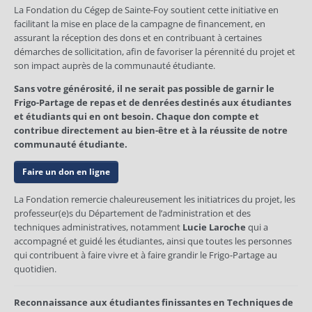
La Fondation du Cégep de Sainte-Foy soutient cette initiative en
facilitant la mise en place de la campagne de financement, en
assurant la réception des dons et en contribuant à certaines
démarches de sollicitation, afin de favoriser la pérennité du projet et
son impact auprès de la communauté étudiante.
Sans votre générosité, il ne serait pas possible de garnir le
Frigo-Partage de repas et de denrées destinés aux étudiantes
et étudiants qui en ont besoin. Chaque don compte et
contribue directement au bien-être et à la réussite de notre
communauté étudiante.
Faire un don en ligne
La Fondation remercie chaleureusement les initiatrices du projet, les
professeur(e)s du Département de l’administration et des
techniques administratives, notamment
Lucie Laroche
qui a
accompagné et guidé les étudiantes, ainsi que toutes les personnes
qui contribuent à faire vivre et à faire grandir le Frigo-Partage au
quotidien.
Reconnaissance aux étudiantes finissantes en Techniques de