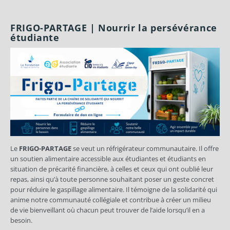
FRIGO-PARTAGE | Nourrir la persévérance
étudiante
Le
FRIGO-PARTAGE
se veut un réfrigérateur communautaire. Il offre
un soutien alimentaire accessible aux étudiantes et étudiants en
situation de précarité financière, à celles et ceux qui ont oublié leur
repas, ainsi qu’à toute personne souhaitant poser un geste concret
pour réduire le gaspillage alimentaire. Il témoigne de la solidarité qui
anime notre communauté collégiale et contribue à créer un milieu
de vie bienveillant où chacun peut trouver de l’aide lorsqu’il en a
besoin.