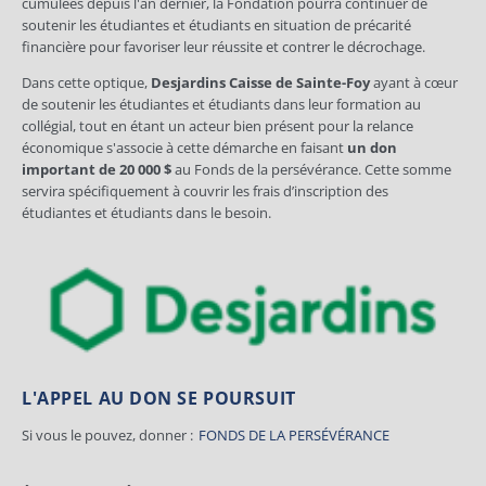
cumulées depuis l'an dernier, la Fondation pourra continuer de
soutenir les étudiantes et étudiants en situation de précarité
financière pour favoriser leur réussite et contrer le décrochage.
Dans cette optique,
Desjardins Caisse de Sainte-Foy
ayant à cœur
de soutenir les étudiantes et étudiants dans leur formation au
collégial, tout en étant un acteur bien présent pour la relance
économique s'associe à cette démarche en faisant
un don
important de 20 000 $
au Fonds de la persévérance. Cette somme
servira spécifiquement à couvrir les frais d’inscription des
étudiantes et étudiants dans le besoin.
L'APPEL AU DON SE POURSUIT
Si vous le pouvez, donner :
FONDS DE LA PERSÉVÉRANCE