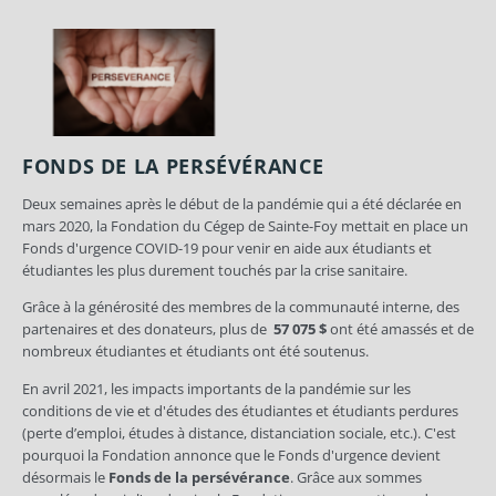
FONDS DE LA PERSÉVÉRANCE
Deux semaines après le début de la pandémie qui a été déclarée en
mars 2020, la Fondation du Cégep de Sainte-Foy mettait en place un
Fonds d'urgence COVID-19 pour venir en aide aux étudiants et
étudiantes les plus durement touchés par la crise sanitaire.
Grâce à la générosité des membres de la communauté interne, des
partenaires et des donateurs, plus de
57 075 $
ont été amassés et de
nombreux étudiantes et étudiants ont été soutenus.
En avril 2021, les impacts importants de la pandémie sur les
conditions de vie et d'études des étudiantes et étudiants perdures
(perte d’emploi, études à distance, distanciation sociale, etc.). C'est
pourquoi la Fondation annonce que le Fonds d'urgence devient
désormais le
Fonds de la persévérance
. Grâce aux sommes