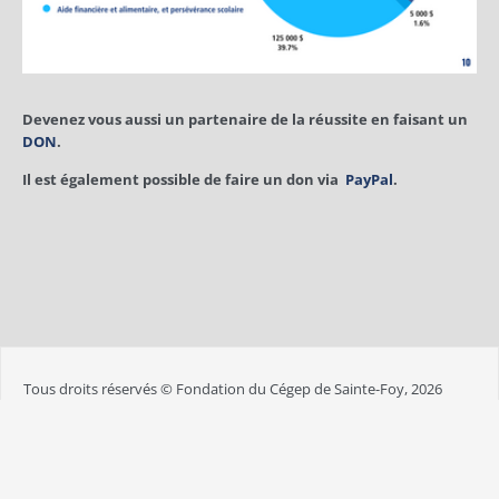
Devenez vous aussi un partenaire de la réussite en faisant un
DON
.
Il est également possible de faire un don via
PayPal
.
Tous droits réservés © Fondation du Cégep de Sainte-Foy, 2026
Suivez la Fondation :
Page facebook