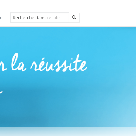
x
Recherche