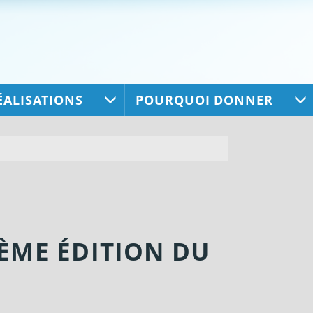
ÉALISATIONS
POURQUOI DONNER
IÈME ÉDITION DU