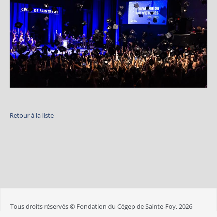
Retour à la liste
Tous droits réservés © Fondation du Cégep de Sainte-Foy, 2026