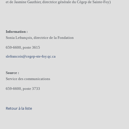
et de Jasmine Gauthier, directrice générale du Cégep de Sainte-Foy)
Information :
Sonia Lefrançois, directrice de la Fondation
659-6600, poste 3615
slefrancois@cegep-ste-foy.qc.ca
Source :
Service des communications
659-6600, poste 3733
Retour à la liste