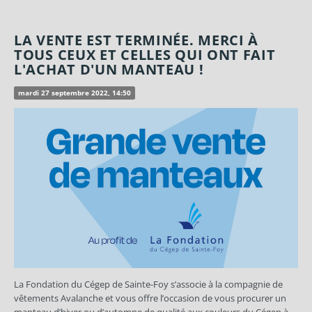
LA VENTE EST TERMINÉE. MERCI À
TOUS CEUX ET CELLES QUI ONT FAIT
L'ACHAT D'UN MANTEAU !
mardi 27 septembre 2022, 14:50
La Fondation du Cégep de Sainte-Foy s’associe à la compagnie de
vêtements Avalanche et vous offre l’occasion de vous procurer un