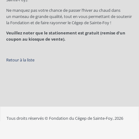
Ne manquez pas votre chance de passer l’hiver au chaud dans
un manteau de grande qualité, tout en vous permettant de soutenir
la Fondation et de faire rayonner le Cégep de Sainte-Foy !
Veuillez noter que le stationement est gratuit (remise d'un
coupon au kiosque de vente).
Retour à la liste
Tous droits réservés © Fondation du Cégep de Sainte-Foy, 2026
Suivez la Fondation :