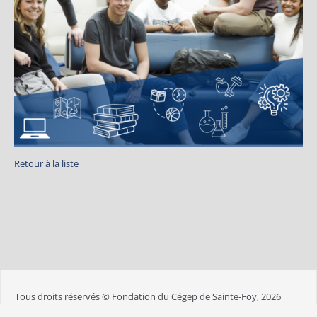
Retour à la liste
Tous droits réservés © Fondation du Cégep de Sainte-Foy, 2026