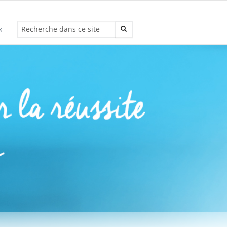
x
Recherche