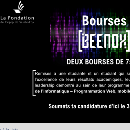
 à la liste