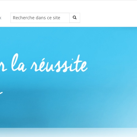
x
Recherche