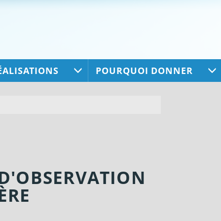
ÉALISATIONS
POURQUOI DONNER
 D'OBSERVATION
ÈRE