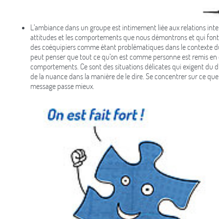
L’ambiance dans un groupe est intimement liée aux relations inter
attitudes et les comportements que nous démontrons et qui font p
des coéquipiers comme étant problématiques dans le contexte du tr
peut penser que tout ce qu’on est comme personne est remis en qu
comportements. Ce sont des situations délicates qui exigent du d
de la nuance dans la manière de le dire. Se concentrer sur ce que l
message passe mieux.