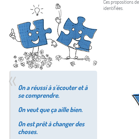
Ces propositions de 
identifiées.
On a réussi à s'écouter et à
se comprendre.
On veut que ça aille bien.
On est prêt à changer des
choses.