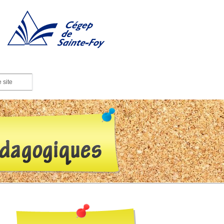
Cégep de Sainte-Foy