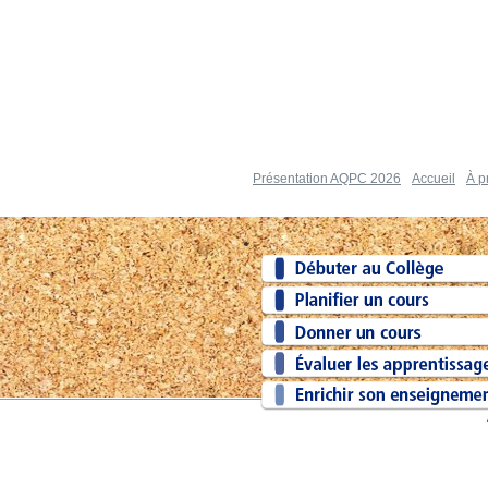
Présentation AQPC 2026
Accueil
À p