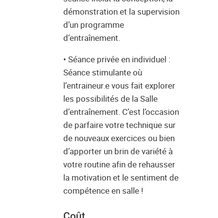
démonstration et la supervision
d’un programme
d’entraînement.
• Séance privée en individuel :
Séance stimulante où
l’entraineur.e vous fait explorer
les possibilités de la Salle
d’entraînement. C’est l’occasion
de parfaire votre technique sur
de nouveaux exercices ou bien
d’apporter un brin de variété à
votre routine afin de rehausser
la motivation et le sentiment de
compétence en salle !
Coût