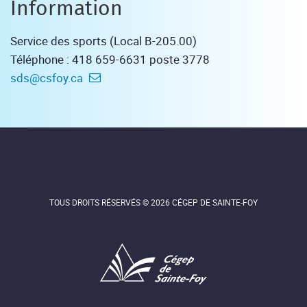
Information
Service des sports (Local B-205.00)
Téléphone : 418 659-6631 poste 3778
sds@csfoy.ca
TOUS DROITS RÉSERVÉS © 2026 CÉGEP DE SAINTE-FOY
Cégep de Sainte-Foy