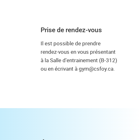
Prise de rendez-vous
Il est possible de prendre
rendez-vous en vous présentant
à la Salle d'entrainement (B-312)
ou en écrivant à gym@csfoy.ca.