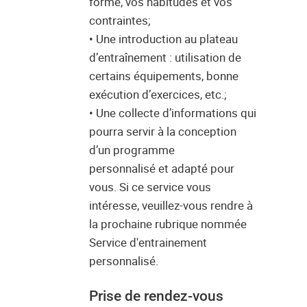
forme, vos habitudes et vos
contraintes;
• Une introduction au plateau
d’entraînement : utilisation de
certains équipements, bonne
exécution d’exercices, etc.;
• Une collecte d’informations qui
pourra servir à la conception
d’un programme
personnalisé et adapté pour
vous. Si ce service vous
intéresse, veuillez-vous rendre à
la prochaine rubrique nommée
Service d'entrainement
personnalisé.
Prise de rendez-vous