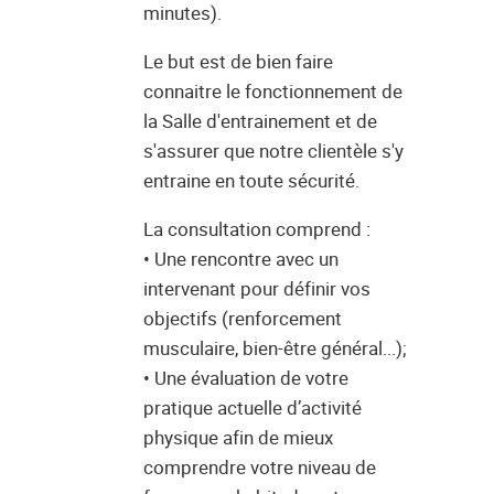
minutes).
Le but est de bien faire
connaitre le fonctionnement de
la Salle d'entrainement et de
s'assurer que notre clientèle s'y
entraine en toute sécurité.
La consultation comprend :
• Une rencontre avec un
intervenant pour définir vos
objectifs (renforcement
musculaire, bien-être général...);
• Une évaluation de votre
pratique actuelle d’activité
physique afin de mieux
comprendre votre niveau de