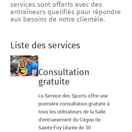
services sont offerts avec des
entraîneurs qualifiés pour répondre
aux besoins de notre clientèle.
Liste des services
Consultation
gratuite
Le Service des Sports offre une
première consultation gratuite à
tous les utilisateurs de la Salle
d'entrainement du Cégep de
Sainte-Foy (durée de 30