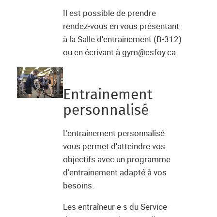
Il est possible de prendre
rendez-vous en vous présentant
à la Salle d'entrainement (B-312)
ou en écrivant à gym@csfoy.ca.
Entrainement
personnalisé
L’entrainement personnalisé
vous permet d'atteindre vos
objectifs avec un programme
d’entrainement adapté à vos
besoins.
Les entraîneur·e·s du Service