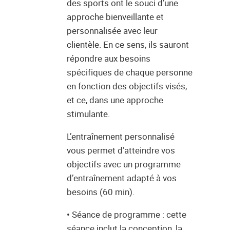
des sports ont le souci d’une
approche bienveillante et
personnalisée avec leur
clientèle. En ce sens, ils sauront
répondre aux besoins
spécifiques de chaque personne
en fonction des objectifs visés,
et ce, dans une approche
stimulante.
L’entraînement personnalisé
vous permet d’atteindre vos
objectifs avec un programme
d’entraînement adapté à vos
besoins (60 min).
• Séance de programme : cette
séance inclut la conception, la