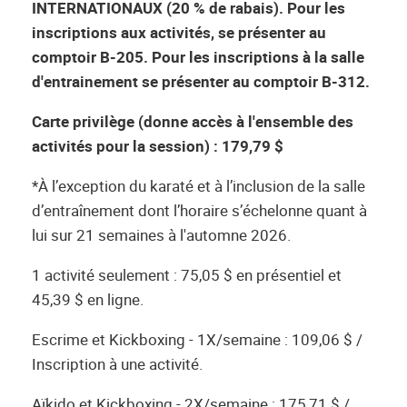
INTERNATIONAUX (20 % de rabais). Pour les
inscriptions aux activités, se présenter au
comptoir B-205. Pour les inscriptions à la salle
d'entrainement se présenter au comptoir B-312.
Carte privilège (donne accès à l'ensemble des
activités pour la session) : 179,79 $
*À l’exception du karaté et à l’inclusion de la salle
d’entraînement dont l’horaire s’échelonne quant à
lui sur 21 semaines à l'automne 2026.
1 activité seulement : 75,05 $ en présentiel et
45,39 $ en ligne.
Escrime et Kickboxing - 1X/semaine : 109,06 $ /
Inscription à une activité.
Aïkido et Kickboxing - 2X/semaine : 175,71 $ /