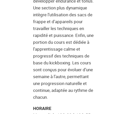
développer endurance et tonus.
Une section plus dynamique
intègre l’utilisation des sacs de
frappe et d'appareils pour
travailler les techniques en
rapidité et puissance. Enfin, une
portion du cours est dédiée à
l’apprentissage calme et
progressif des techniques de
base du kickboxing. Les cours
sont conçus pour évoluer d’une
semaine à l’autre, permettant
une progression naturelle et
continue, adaptée au rythme de
chacun.
HORAIRE