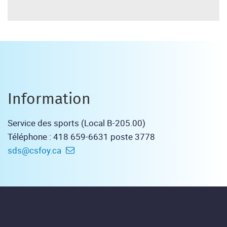
Information
Service des sports (Local B-205.00)
Téléphone : 418 659-6631 poste 3778
sds@csfoy.ca