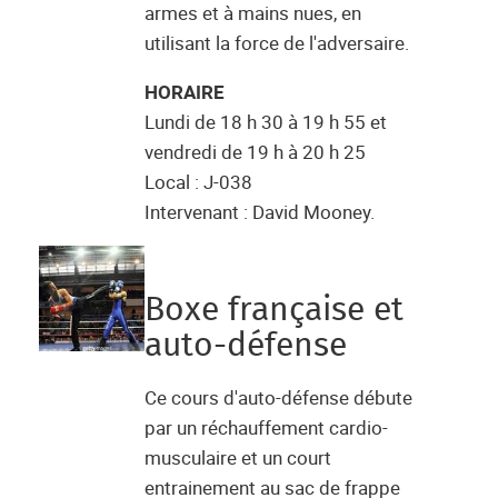
armes et à mains nues, en
utilisant la force de l'adversaire.
HORAIRE
Lundi de 18 h 30 à 19 h 55 et
vendredi de 19 h à 20 h 25
Local : J-038
Intervenant : David Mooney.
Boxe française et
auto-défense
Ce cours d'auto-défense débute
par un réchauffement cardio-
musculaire et un court
entrainement au sac de frappe