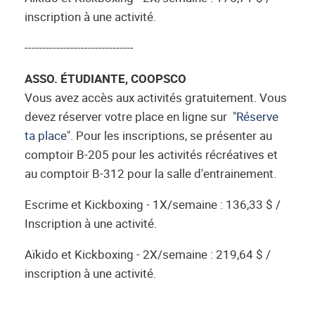
inscription à une activité.
-------------------------------
ASSO. ÉTUDIANTE, COOPSCO
Vous avez accès aux activités gratuitement. Vous
devez réserver votre place en ligne sur "
Réserve
ta place
". Pour les inscriptions, se présenter au
comptoir B-205 pour les activités récréatives et
au comptoir B-312 pour la salle d'entrainement.
Escrime et Kickboxing - 1X/semaine : 136,33 $ /
Inscription à une activité.
Aïkido et Kickboxing - 2X/semaine : 219,64 $ /
inscription à une activité.