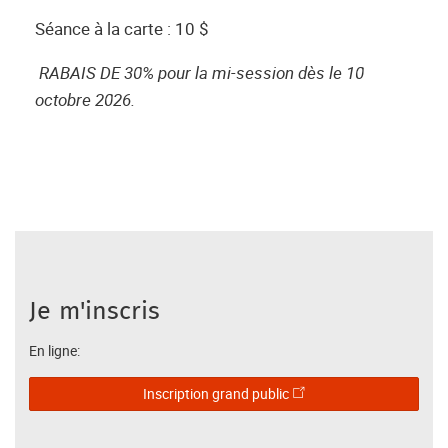
Séance à la carte : 10 $
RABAIS DE 30% pour la mi-session dès le 10
octobre 2026.
Je m'inscris
En ligne:
Inscription grand public