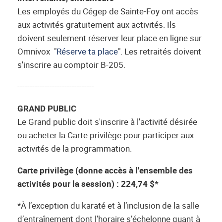
Les employés du Cégep de Sainte-Foy ont accès
aux activités gratuitement aux activités. Ils
doivent seulement réserver leur place en ligne sur
Omnivox "
Réserve ta place
". Les retraités doivent
s'inscrire au comptoir B-205.
-------------------------------
GRAND PUBLIC
Le Grand public doit s'inscrire à l'activité désirée
ou acheter la Carte privilège pour participer aux
activités de la programmation.
Carte privilège (donne accès à l'ensemble des
activités pour la session) : 224,74 $*
*À l’exception du karaté et à l’inclusion de la salle
d’entraînement dont l’horaire s’échelonne quant à