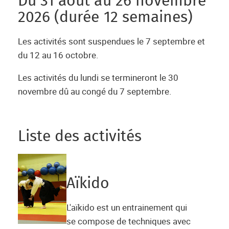
Du 31 août au 26 novembre
2026 (durée 12 semaines)
Les activités sont suspendues le 7 septembre et
du 12 au 16 octobre.
Les activités du lundi se termineront le 30
novembre dû au congé du 7 septembre.
Liste des activités
Aïkido
L'aïkido est un entrainement qui
se compose de techniques avec