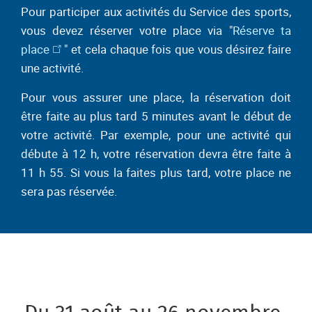
Pour participer aux activités du Service des sports,
vous devez réserver votre place via "
Réserve ta
place
" et cela chaque fois que vous désirez faire
une activité.
Pour vous assurer une place, la réservation doit
être faite au plus tard 5 minutes avant le début de
votre activité. Par exemple, pour une activité qui
débute à 12 h, votre réservation devra être faite à
11 h 55. Si vous la faites plus tard, votre place ne
sera pas réservée.