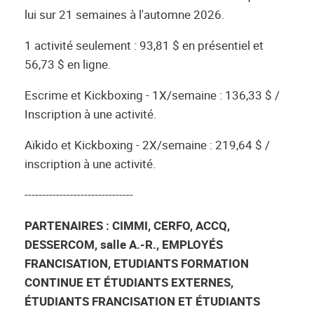
lui sur 21 semaines à l'automne 2026.
1 activité seulement : 93,81 $ en présentiel et
56,73 $ en ligne.
Escrime et Kickboxing - 1X/semaine : 136,33 $ /
Inscription à une activité.
Aïkido et Kickboxing - 2X/semaine : 219,64 $ /
inscription à une activité.
-------------------------------
PARTENAIRES : CIMMI, CERFO, ACCQ,
DESSERCOM, salle A.-R., EMPLOYÉS
FRANCISATION, ETUDIANTS FORMATION
CONTINUE ET ÉTUDIANTS EXTERNES,
ÉTUDIANTS FRANCISATION ET ÉTUDIANTS