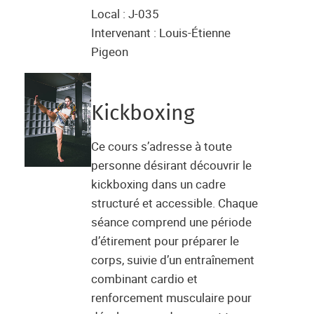
Local : J-035
Intervenant : Louis-Étienne
Pigeon
Kickboxing
Ce cours s’adresse à toute
personne désirant découvrir le
kickboxing dans un cadre
structuré et accessible. Chaque
séance comprend une période
d’étirement pour préparer le
corps, suivie d’un entraînement
combinant cardio et
renforcement musculaire pour