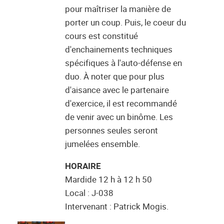
pour maîtriser la manière de
porter un coup. Puis, le coeur du
cours est constitué
d'enchainements techniques
spécifiques à l'auto-défense en
duo. À noter que pour plus
d'aisance avec le partenaire
d'exercice, il est recommandé
de venir avec un binôme. Les
personnes seules seront
jumelées ensemble.
HORAIRE
Mardide 12 h à 12 h 50
Local : J-038
Intervenant : Patrick Mogis.