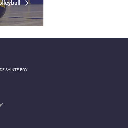
lleyball
DE SAINTE-FOY