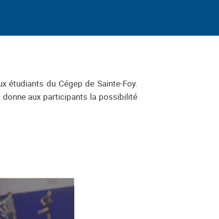
aux étudiants du Cégep de Sainte-Foy.
donne aux participants la possibilité