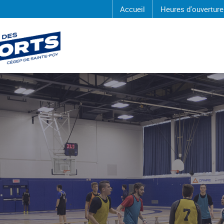
Accueil
Heures d'ouverture