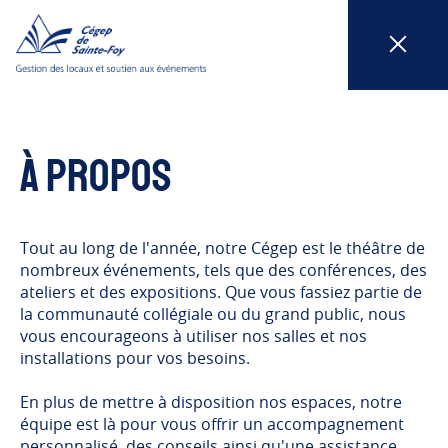
Cégep de Sainte-Foy
À propos
Tout au long de l'année, notre Cégep est le théâtre de
nombreux événements, tels que des conférences, des
ateliers et des expositions. Que vous fassiez partie de
la communauté collégiale ou du grand public, nous
vous encourageons à utiliser nos salles et nos
installations pour vos besoins.
En plus de mettre à disposition nos espaces, notre
équipe est là pour vous offrir un accompagnement
personnalisé, des conseils ainsi qu'une assistance