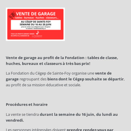
Vente de garage au profit de la Fondation : tables de classe,
huches, bureaux et classeurs à très bas prix!
La Fondation du Cégep de Sainte-Foy organise une
vente de
garage
regroupant des
biens dont le Cégep souhaite se départir
,
au profit de sa mission éducative et sociale.
Procédures et horaire
La vente se tiendra
durant la semaine du 16 juin, du lundi au
vendredi.
Les personnes intéressées doivent
prendre rendez-vous par