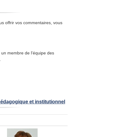
us offrir vos commentaires, vous
 un membre de l'équipe des
.
dagogique et institutionnel