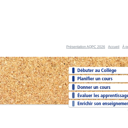
Présentation AQPC 2026
Accueil
À p