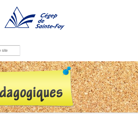
Cégep de Sainte-Foy